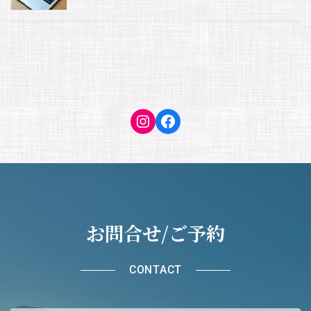
Instagram
Facebook
お問合せ/ご予約
CONTACT