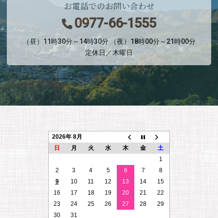
お電話でのお問い合わせ
0977-66-1555
（昼）11時30分～14時30分 （夜）18時00分～21時00分
定休日／木曜日
2026年 8月
日
月
火
水
木
金
土
1
2
3
4
5
6
7
8
9
10
11
12
13
14
15
16
17
18
19
20
21
22
23
24
25
26
27
28
29
30
31