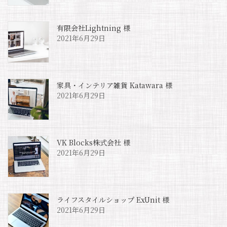
有限会社Lightning 様
2021年6月29日
家具・インテリア雑貨 Katawara 様
2021年6月29日
VK Blocks株式会社 様
2021年6月29日
ライフスタイルショップ ExUnit 様
2021年6月29日